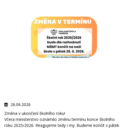
26.06.2026
Změna v ukončení školního roku!
Včera ministerstvo oznámilo změnu termínu konce školního
roku 2025/2026. Reagujeme tedy i my. Budeme končit v pátek