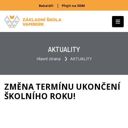
|
Bakaláři
Přejít na DDM
AKTUALITY
Hlavní strana
AKTUALITY
ZMĚNA TERMÍNU UKONČENÍ
ŠKOLNÍHO ROKU!