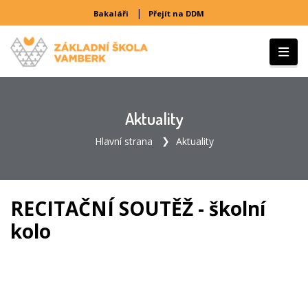
|
Bakaláři
Přejít na DDM
Aktuality
Hlavní strana
Aktuality
RECITAČNÍ SOUTĚŽ - školní
kolo