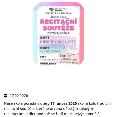
17.02.2026
Naše škola pořádá v úterý
17. února 2026
školní kolo tradiční
recitační soutěže, která je určena dětským sólovým
recitátorům a dlouhodobě se řadí mezi nejvýznamnější