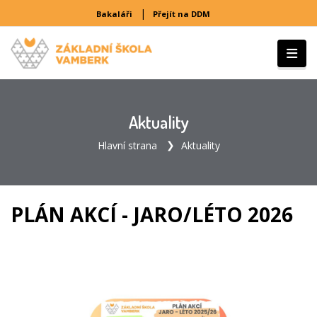
|
Bakaláři
Přejít na DDM
Aktuality
Hlavní strana
Aktuality
PLÁN AKCÍ - JARO/LÉTO 2026