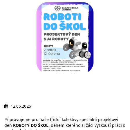
12.06.2026
Připravujeme pro naše třídní kolektivy speciální projektový
den
ROBOTY DO ŠKOL
, během kterého si žáci vyzkouší práci s