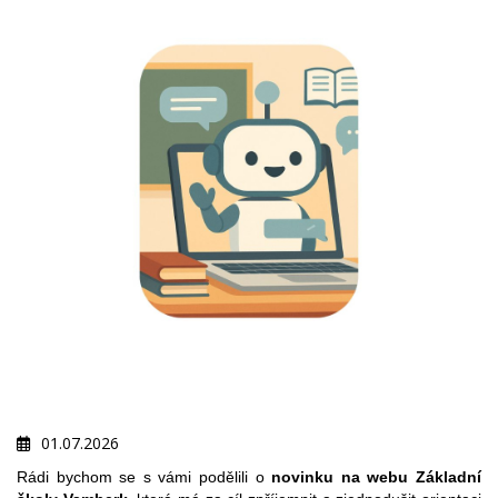
01.07.2026
Rádi bychom se s vámi podělili o
novinku na webu Základní