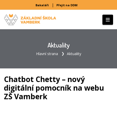
|
Bakaláři
Přejít na DDM
Aktuality
Hlavní strana
Aktuality
Chatbot Chetty – nový
digitální pomocník na webu
ZŠ Vamberk