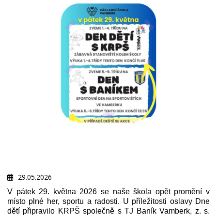
29.05.2026
V pátek 29. května 2026 se naše škola opět promění v
místo plné her, sportu a radosti. U příležitosti oslavy Dne
dětí připravilo KRPŠ společně s TJ Baník Vamberk, z. s.