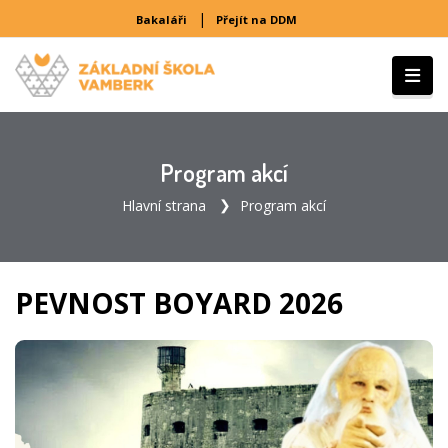
|
Bakaláři
Přejít na DDM
Program akcí
Hlavní strana
Program akcí
PEVNOST BOYARD 2026