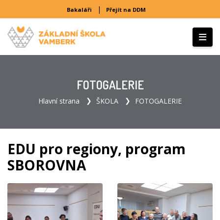
|
Bakaláři
Přejít na DDM
FOTOGALERIE
Hlavní strana
ŠKOLA
FOTOGALERIE
EDU pro regiony, program
SBOROVNA