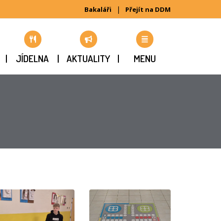
|
Bakaláři
Přejít na DDM
JÍDELNA
AKTUALITY
MENU