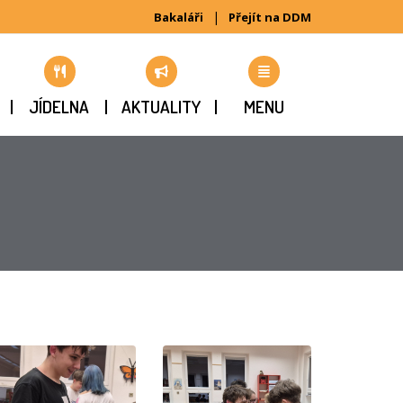
|
Bakaláři
Přejít na DDM
JÍDELNA
AKTUALITY
MENU