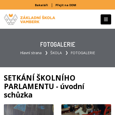
|
Bakaláři
Přejít na DDM
FOTOGALERIE
Hlavní strana
ŠKOLA
FOTOGALERIE
SETKÁNÍ ŠKOLNÍHO
PARLAMENTU - úvodní
schůzka