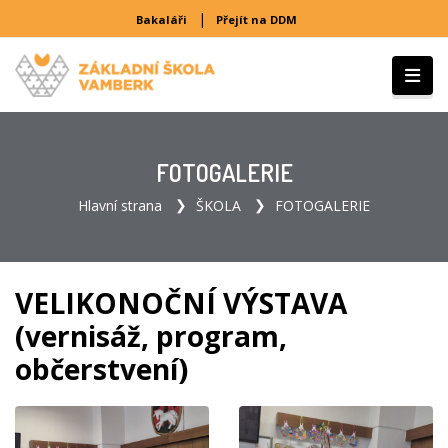
|
Bakaláři
Přejít na DDM
FOTOGALERIE
Hlavní strana
ŠKOLA
FOTOGALERIE
VELIKONOČNÍ VÝSTAVA
(vernisáž, program,
občerstvení)