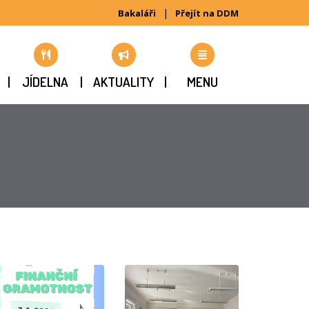
|
Bakaláři
Přejít na DDM
JÍDELNA
AKTUALITY
MENU