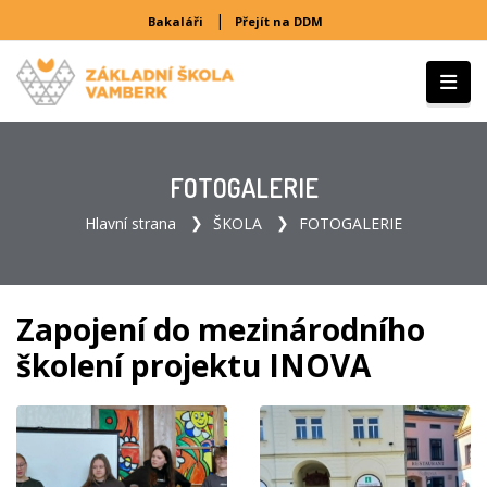
|
Bakaláři
Přejít na DDM
FOTOGALERIE
Hlavní strana
ŠKOLA
FOTOGALERIE
Zapojení do mezinárodního
školení projektu INOVA