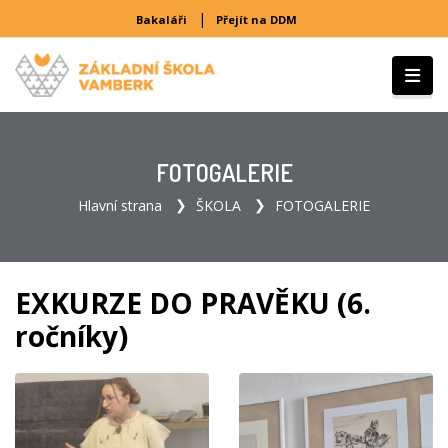
|
Bakaláři
Přejít na DDM
FOTOGALERIE
Hlavní strana
ŠKOLA
FOTOGALERIE
EXKURZE DO PRAVĚKU (6.
ročníky)