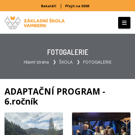
|
Bakaláři
Přejít na DDM
FOTOGALERIE
Hlavní strana
ŠKOLA
FOTOGALERIE
ADAPTAČNÍ PROGRAM -
6.ročník