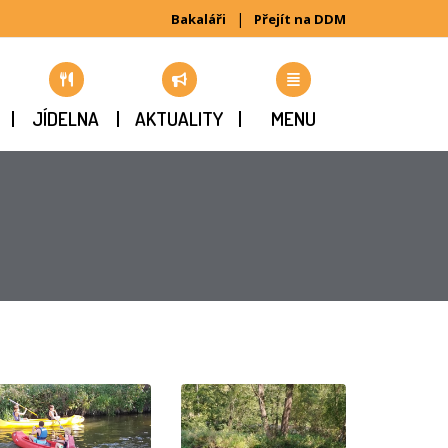
|
Bakaláři
Přejít na DDM
JÍDELNA
AKTUALITY
MENU