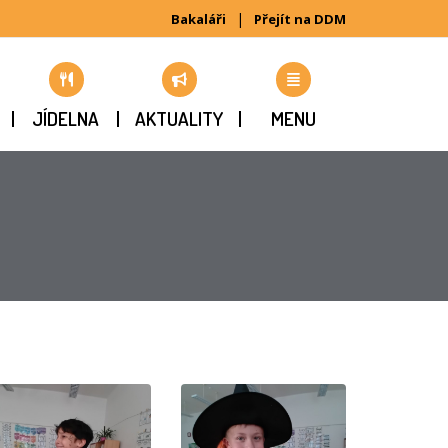
|
Bakaláři
Přejít na DDM
JÍDELNA
AKTUALITY
MENU