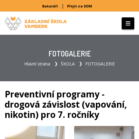
|
Bakaláři
Přejít na DDM
FOTOGALERIE
Hlavní strana
ŠKOLA
FOTOGALERIE
Preventivní programy -
drogová závislost (vapování,
nikotin) pro 7. ročníky