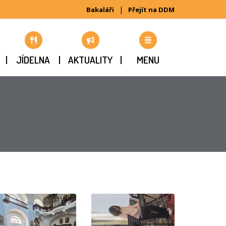
|
Bakaláři
Přejít na DDM
JÍDELNA
AKTUALITY
MENU