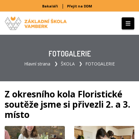
|
Bakaláři
Přejít na DDM
FOTOGALERIE
Hlavní strana
ŠKOLA
FOTOGALERIE
Z okresního kola Floristické
soutěže jsme si přivezli 2. a 3.
místo