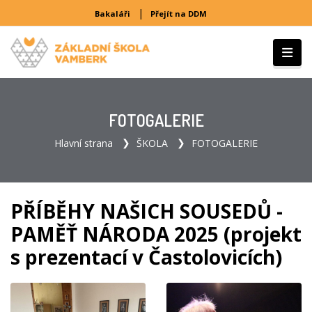
|
Bakaláři
Přejít na DDM
FOTOGALERIE
Hlavní strana
ŠKOLA
FOTOGALERIE
PŘÍBĚHY NAŠICH SOUSEDŮ -
PAMĚŤ NÁRODA 2025 (projekt
s prezentací v Častolovicích)