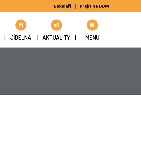
|
Bakaláři
Přejít na DDM
JÍDELNA
AKTUALITY
MENU