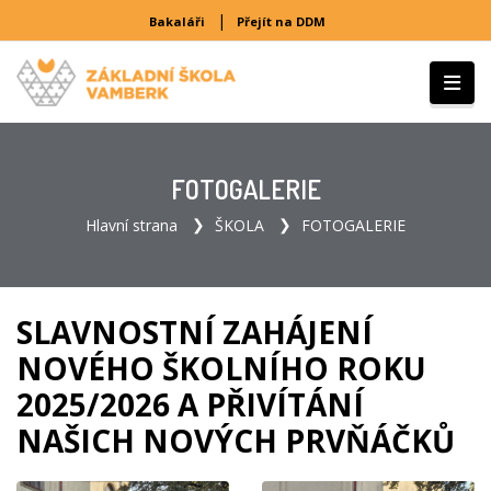
|
Bakaláři
Přejít na DDM
FOTOGALERIE
Hlavní strana
ŠKOLA
FOTOGALERIE
SLAVNOSTNÍ ZAHÁJENÍ
NOVÉHO ŠKOLNÍHO ROKU
2025/2026 A PŘIVÍTÁNÍ
NAŠICH NOVÝCH PRVŇÁČKŮ