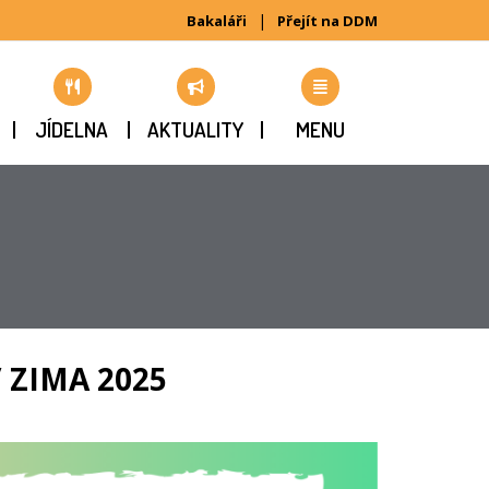
|
Bakaláři
Přejít na DDM
JÍDELNA
AKTUALITY
MENU
 ZIMA 2025