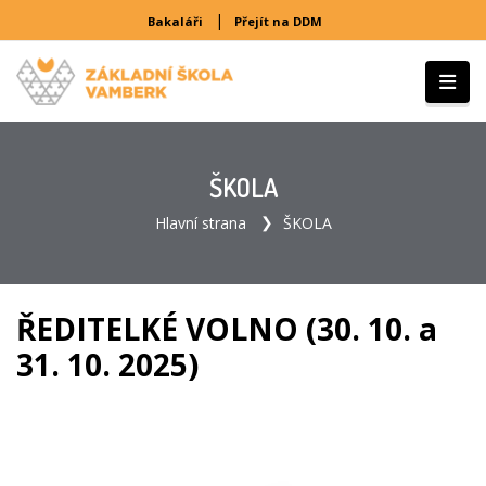
|
Bakaláři
Přejít na DDM
ŠKOLA
Hlavní strana
ŠKOLA
ŘEDITELKÉ VOLNO (30. 10. a
31. 10. 2025)