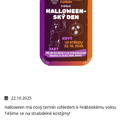
22.10.2025
Halloween má nový termín vzhledem k ředitelskému volnu.
Těšíme se na strašidelné kostýmy!