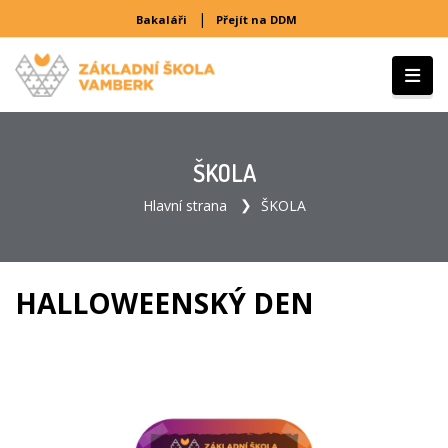
|
Bakaláři
Přejít na DDM
ŠKOLA
Hlavní strana
ŠKOLA
HALLOWEENSKÝ DEN