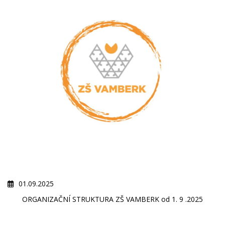
01.09.2025
ORGANIZAČNÍ STRUKTURA ZŠ VAMBERK od 1. 9 .2025