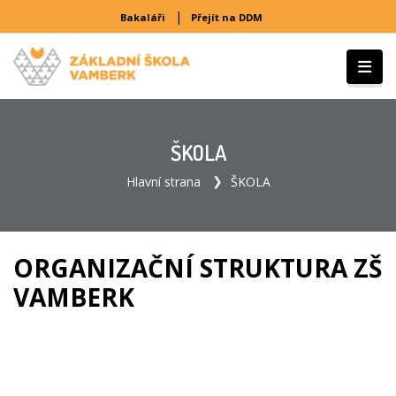
|
Bakaláři
Přejít na DDM
ŠKOLA
Hlavní strana
ŠKOLA
ORGANIZAČNÍ STRUKTURA ZŠ
VAMBERK