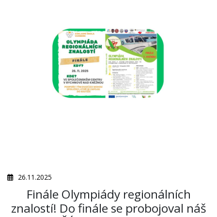
26.11.2025
Finále Olympiády regionálních
znalostí! Do finále se probojoval náš