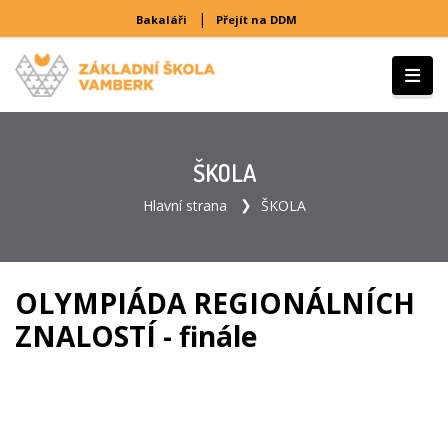
|
Bakaláři
Přejít na DDM
ŠKOLA
Hlavní strana
ŠKOLA
OLYMPIÁDA REGIONÁLNÍCH
ZNALOSTÍ - finále