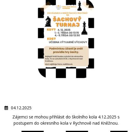
04.12.2025
Zájemci se mohou přihlásit do školního kola 4.12.2025 s
postupem do okresního kola v Rychnově nad Kněžnou.