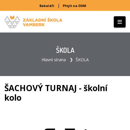
|
Bakaláři
Přejít na DDM
ŠKOLA
Hlavní strana
ŠKOLA
ŠACHOVÝ TURNAJ - školní
kolo