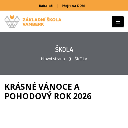
|
Bakaláři
Přejít na DDM
ŠKOLA
Hlavní strana
ŠKOLA
KRÁSNÉ VÁNOCE A
POHODOVÝ ROK 2026