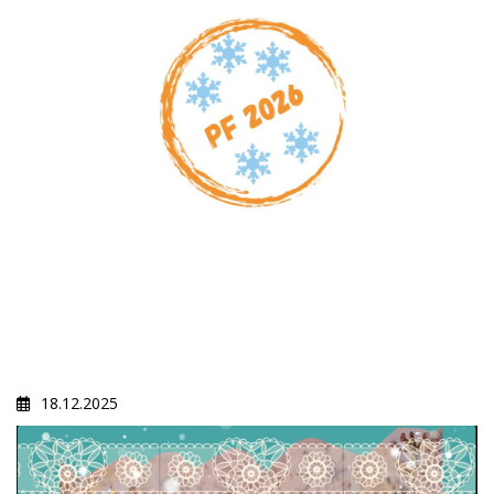
18.12.2025