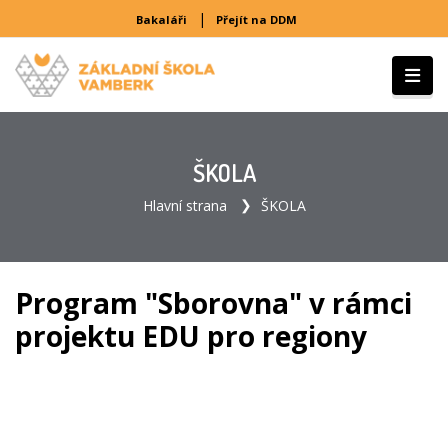
|
Bakaláři
Přejít na DDM
ŠKOLA
Hlavní strana
ŠKOLA
Program "Sborovna" v rámci
projektu EDU pro regiony