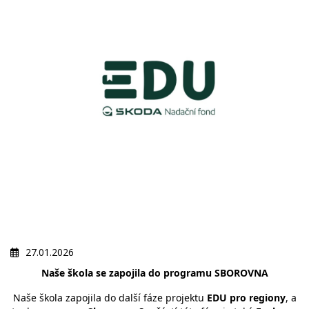
27.01.2026
Naše škola se zapojila do programu SBOROVNA
Naše škola zapojila do další fáze projektu
EDU pro regiony
, a