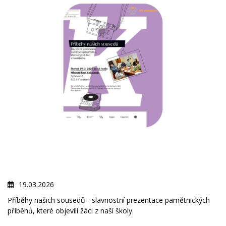
19.03.2026
Příběhy našich sousedů - slavnostní prezentace pamětnických
příběhů, které objevili žáci z naší školy.