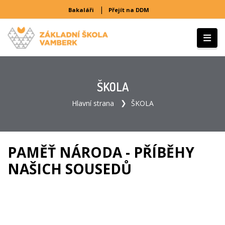
|
Bakaláři
Přejít na DDM
ŠKOLA
Hlavní strana
ŠKOLA
PAMĚŤ NÁRODA - PŘÍBĚHY
NAŠICH SOUSEDŮ