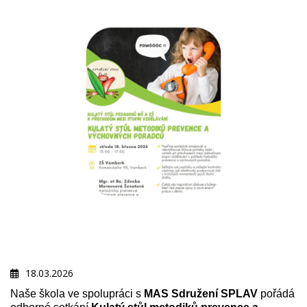
18.03.2026
Naše škola ve spolupráci s
MAS Sdružení SPLAV
pořádá