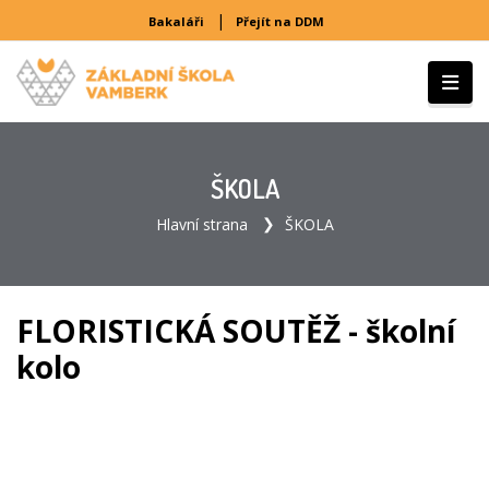
|
Bakaláři
Přejít na DDM
ŠKOLA
Hlavní strana
ŠKOLA
FLORISTICKÁ SOUTĚŽ - školní
kolo