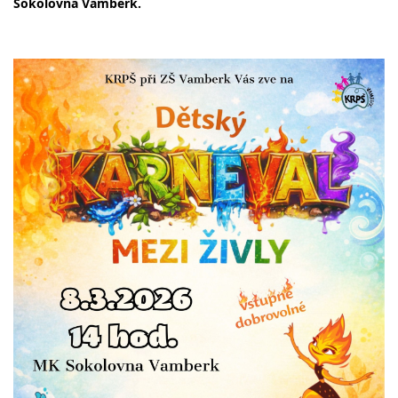
Sokolovna Vamberk.