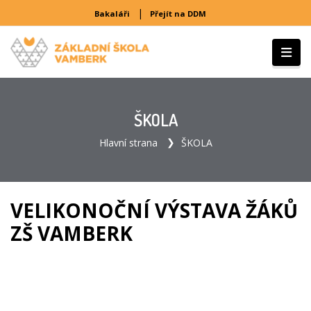
|
Bakaláři
Přejít na DDM
ŠKOLA
Hlavní strana
ŠKOLA
VELIKONOČNÍ VÝSTAVA ŽÁKŮ
ZŠ VAMBERK