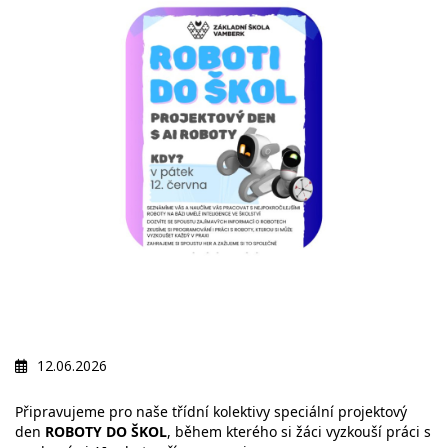
12.06.2026
Připravujeme pro naše třídní kolektivy speciální projektový
den
ROBOTY DO ŠKOL
, během kterého si žáci vyzkouší práci s