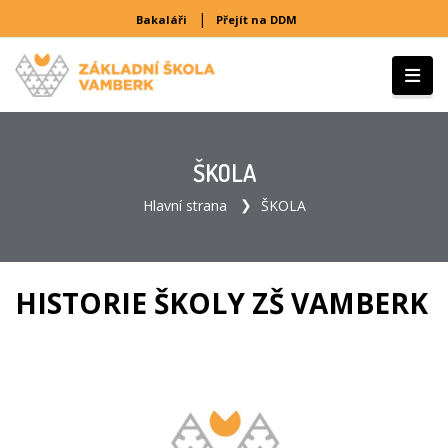
|
Bakaláři
Přejít na DDM
ŠKOLA
Hlavní strana
ŠKOLA
HISTORIE ŠKOLY ZŠ VAMBERK