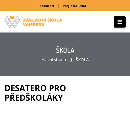
|
Bakaláři
Přejít na DDM
ŠKOLA
Hlavní strana
ŠKOLA
DESATERO PRO
PŘEDŠKOLÁKY