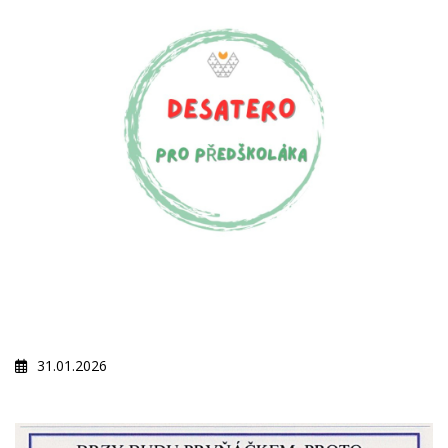
31.01.2026