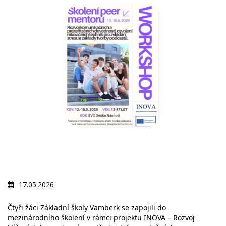
17.05.2026
Čtyři žáci Základní školy Vamberk se zapojili do
mezinárodního školení v rámci projektu INOVA – Rozvoj