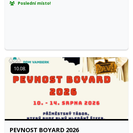
Poslední místo!
10.08.
PEVNOST BOYARD 2026