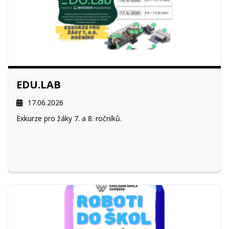
EDU.LAB
17.06.2026
Exkurze pro žáky 7. a 8. ročníků.