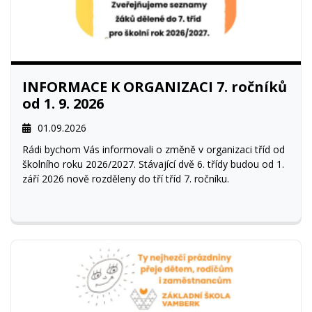
INFORMACE K ORGANIZACI 7. ročníků
od 1. 9. 2026
01.09.2026
Rádi bychom Vás informovali o změně v organizaci tříd od
školního roku 2026/2027. Stávající dvě 6. třídy budou od 1.
září 2026 nově rozděleny do tří tříd 7. ročníku.