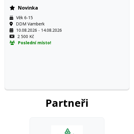
Novinka
Věk 6-15
DDM Vamberk
10.08.2026 - 14.08.2026
2 500 Kč
Poslední místo!
Partneři