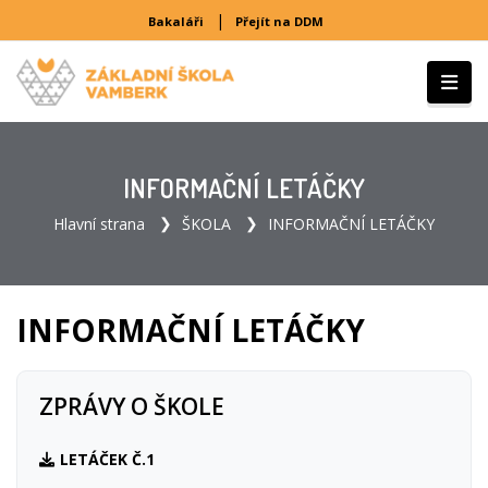
|
Bakaláři
Přejít na DDM
INFORMAČNÍ LETÁČKY
Hlavní strana
ŠKOLA
INFORMAČNÍ LETÁČKY
INFORMAČNÍ LETÁČKY
ZPRÁVY O ŠKOLE
LETÁČEK Č.1