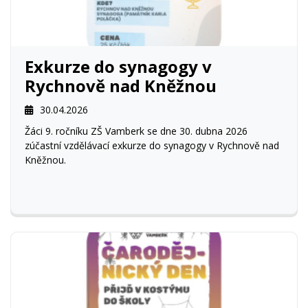
Exkurze do synagogy v
Rychnově nad Kněžnou
30.04.2026
Žáci 9. ročníku ZŠ Vamberk se dne 30. dubna 2026
zúčastní vzdělávací exkurze do synagogy v Rychnově nad
Kněžnou.