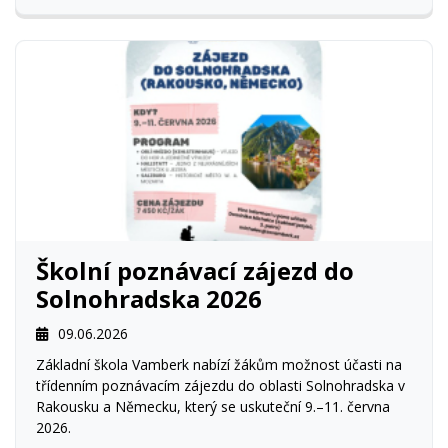
Školní poznávací zájezd do
Solnohradska 2026
09.06.2026
Základní škola Vamberk nabízí žákům možnost účasti na
třídenním poznávacím zájezdu do oblasti Solnohradska v
Rakousku a Německu, který se uskuteční 9.–11. června
2026.