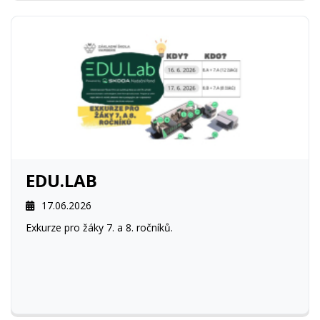
EDU.LAB
17.06.2026
Exkurze pro žáky 7. a 8. ročníků.