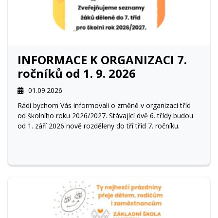
INFORMACE K ORGANIZACI 7.
ročníků od 1. 9. 2026
01.09.2026
Rádi bychom Vás informovali o změně v organizaci tříd
od školního roku 2026/2027. Stávající dvě 6. třídy budou
od 1. září 2026 nově rozděleny do tří tříd 7. ročníku.