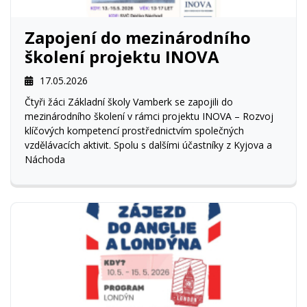
Zapojení do mezinárodního
školení projektu INOVA
17.05.2026
Čtyři žáci Základní školy Vamberk se zapojili do
mezinárodního školení v rámci projektu INOVA – Rozvoj
klíčových kompetencí prostřednictvím společných
vzdělávacích aktivit. Spolu s dalšími účastníky z Kyjova a
Náchoda