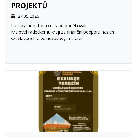
PROJEKTŮ
27.05.2026
Rádi bychom touto cestou poděkovali
Královéhradeckému kraji za finanční podporu našich
vzdělávacích a volnočasových aktivit.