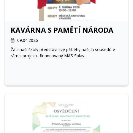
KAVÁRNA S PAMĚTÍ NÁRODA
09.04.2026
Žáci naší školy představí své příběhy našich sousedů v
rámci projektu financovaný MAS Splav.