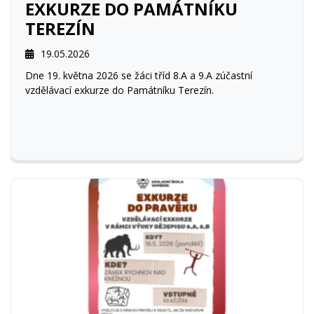
EXKURZE DO PAMÁTNÍKU
TEREZÍN
19.05.2026
Dne 19. května 2026 se žáci tříd 8.A a 9.A zúčastní
vzdělávací exkurze do Památníku Terezín.