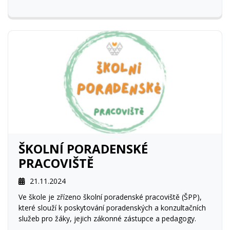
ŠKOLNÍ PORADENSKÉ
PRACOVIŠTĚ
21.11.2024
Ve škole je zřízeno školní poradenské pracoviště (ŠPP),
které slouží k poskytování poradenských a konzultačních
služeb pro žáky, jejich zákonné zástupce a pedagogy.