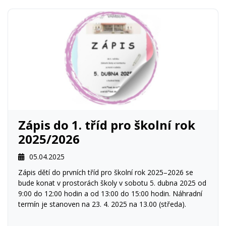
Zápis do 1. tříd pro školní rok
2025/2026
05.04.2025
Zápis dětí do prvních tříd pro školní rok 2025–2026 se
bude konat v prostorách školy v sobotu 5. dubna 2025 od
9:00 do 12:00 hodin a od 13:00 do 15:00 hodin. Náhradní
termín je stanoven na 23. 4. 2025 na 13.00 (středa).