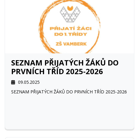
SEZNAM PŘIJATÝCH ŽÁKŮ DO
PRVNÍCH TŘÍD 2025-2026
09.05.2025
SEZNAM PŘIJATÝCH ŽÁKŮ DO PRVNÍCH TŘÍD 2025-2026