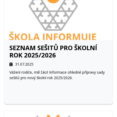
SEZNAM SEŠITŮ PRO ŠKOLNÍ
ROK 2025/2026
31.07.2025
Vážení rodiče, milí žáci! Informace ohledně přípravy sady
sešitů pro nový školní rok 2025/2026.