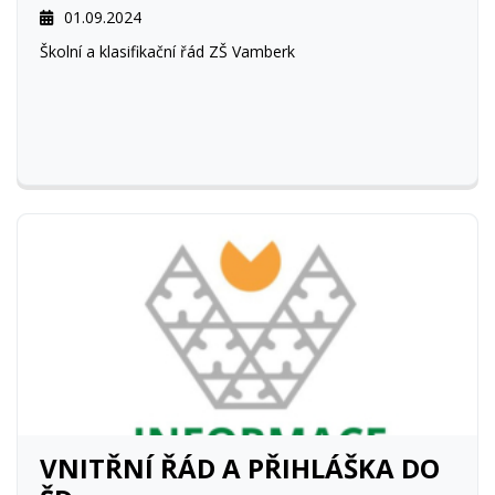
01.09.2024
Školní a klasifikační řád ZŠ Vamberk
VNITŘNÍ ŘÁD A PŘIHLÁŠKA DO