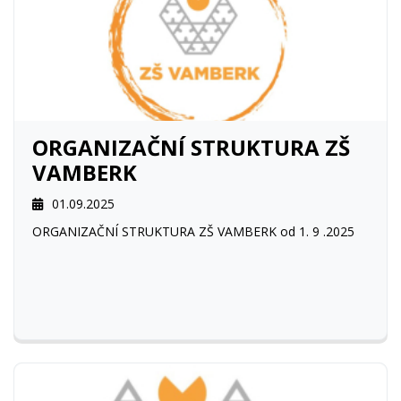
ORGANIZAČNÍ STRUKTURA ZŠ
VAMBERK
01.09.2025
ORGANIZAČNÍ STRUKTURA ZŠ VAMBERK od 1. 9 .2025