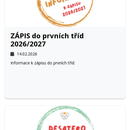
ZÁPIS do prvních tříd
2026/2027
14.02.2026
Informace k zápisu do prvních tříd.