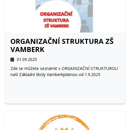
ORGANIZAČNÍ STRUKTURA ZŠ
VAMBERK
01.09.2025
Zde se můžete seznámit s ORGANIZAČNÍ STRUKTUROU
naší Základní školy Vamberkplatnou od 1.9.2025