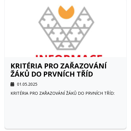
KRITÉRIA PRO ZAŘAZOVÁNÍ
ŽÁKŮ DO PRVNÍCH TŘÍD
01.05.2025
KRITÉRIA PRO ZAŘAZOVÁNÍ ŽÁKŮ DO PRVNÍCH TŘÍD: