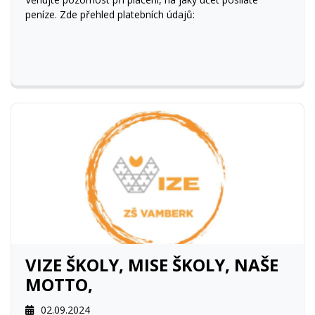
peníze. Zde přehled platebních údajů:
VIZE ŠKOLY, MISE ŠKOLY, NAŠE
MOTTO,
02.09.2024