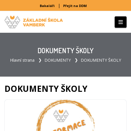
|
Bakaláři
Přejít na DDM
DOKUMENTY ŠKOLY
Hlavní strana
DOKUMENTY
DOKUMENTY ŠKOLY
DOKUMENTY ŠKOLY